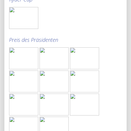
Preis des Präsidenten