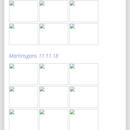
Martinsgans 11.11.18