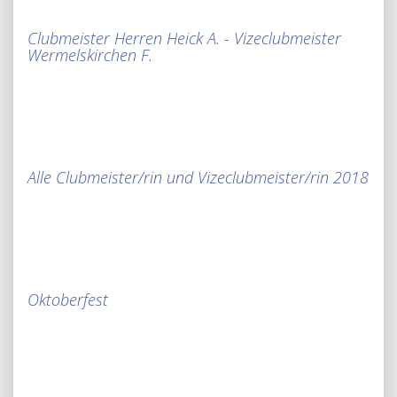
Clubmeister Herren Heick A. - Vizeclubmeister
Wermelskirchen F.
Alle Clubmeister/rin und Vizeclubmeister/rin 2018
Oktoberfest