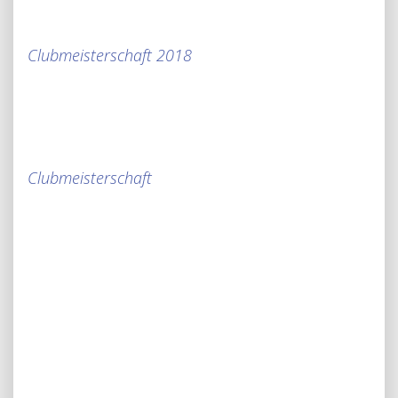
Clubmeisterschaft 2018
Clubmeisterschaft