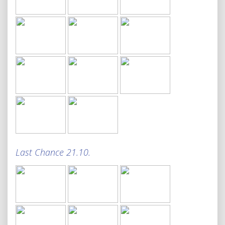
Last Chance 21.10.