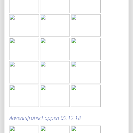
Adventsfrühschoppen 02.12.18