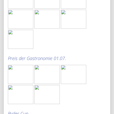
Preis der Gastronomie 01.07.
Ryder Cup