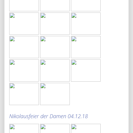
Nikolausfeier der Damen 04.12.18