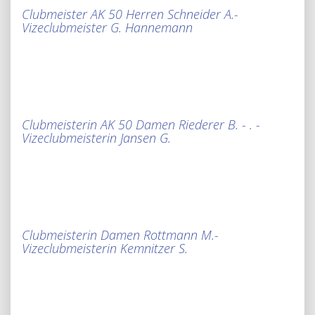
Clubmeister AK 50 Herren Schneider A.-
Vizeclubmeister G. Hannemann
Clubmeisterin AK 50 Damen Riederer B. - . -
Vizeclubmeisterin Jansen G.
Clubmeisterin Damen Rottmann M.-
Vizeclubmeisterin Kemnitzer S.