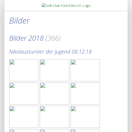
Bilder
Bilder 2018
(366)
Nikolausturnier der Jugend 08.12.18