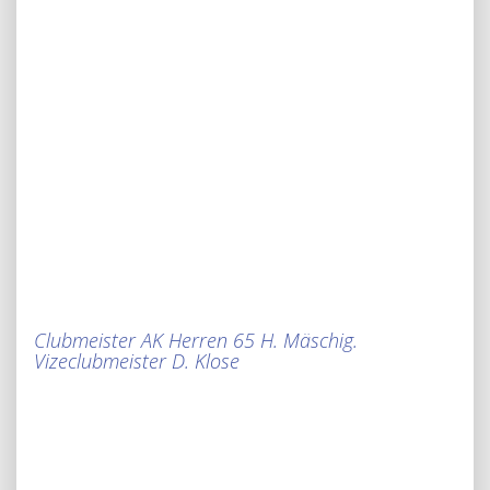
Clubmeister AK Herren 65 H. Mäschig.
Vizeclubmeister D. Klose