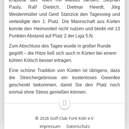
Pauly, Ralf Dietrich, Dietmar Heerdt, Jörg
Weidenmüller und Gerd Stanzick den Tagessieg und
verteidigte den 1. Platz. Die Mannschaft aus Kürten
konnte den Heimvorteil nicht nutzen und bleibt mit 13
Punkten Abstand auf Platz 2 der Liga 5.N.
Zum Abschluss des Tages wurde in großer Runde
gegrillt – die Hitze ließ sich auch in Kürten bei einem
kühlen Kölsch besser ertragen.
Eine schöne Tradition von Kürten ist übrigens, dass
die Streichergebnisse ein kostenloses Greenfee
geschenkt bekommen, damit Sie den Platz noch
einmal ohne Stress genießen können.
© 2026 Golf-Club Ford Köln e.V.
Impressum
Datenschutz