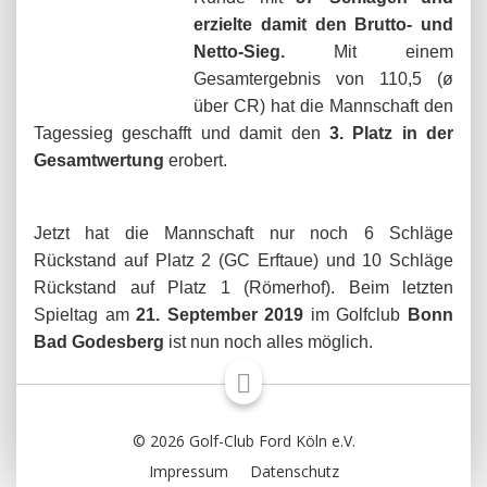
erzielte damit den Brutto- und
Netto-Sieg.
Mit einem
Gesamtergebnis von 110,5 (ø
über CR) hat die Mannschaft den
Tagessieg geschafft und damit den
3. Platz in der
Gesamtwertung
erobert.
Jetzt hat die Mannschaft nur noch 6 Schläge
Rückstand auf Platz 2 (GC Erftaue) und 10 Schläge
Rückstand auf Platz 1 (Römerhof). Beim letzten
Spieltag am
21. September 2019
im Golfclub
Bonn
Bad Godesberg
ist nun noch alles möglich.
© 2026 Golf-Club Ford Köln e.V.
Impressum
Datenschutz