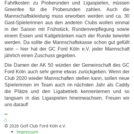
Fahrtkosten zu Proberunden und Ligaspielen, müssen
Greenfee für die Proberunden zahlen. Auch die
Mannschaftskleidung muss erworben werden und ca. 30
Gast-Spielerinnen aus den anderen Clubs wollen einmal
in der Saison mit Frühstück, Rundenverpflegung sowie
einem Essen und Kaltgetränken nach der Runde bewirtet
werden. Da sollte die Mannschaftskasse schon gut gefüllt
sein – hier hat der GC Ford Köln e.V. jeder Mannschaft
jährlich einen Zuschuss gegeben.
Die Damen der AK 50 würden der Gemeinschaft des GC
Ford Köln auch sehr gerne etwas zurückgeben. Wenn der
Club 2020 wieder Mannschaften stellen kann, sollen neue
Spielerinnen im Team auch im nächsten Jahr als Caddy
die Plätze und den Ligabetrieb kennenlernen und so
langsam in das Ligaspielen hineinwachsen. Freuen wir
uns darauf!
© 2026 Golf-Club Ford Köln e.V.
Impressum