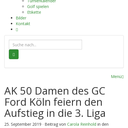
Turnierkalender
Golf spielen
Etikette
Bilder
Kontakt
Suche
Menü
AK 50 Damen des GC
Ford Köln feiern den
Aufstieg in die 3. Liga
25. September 2019 · Beitrag von
Carola Reinhold
in den