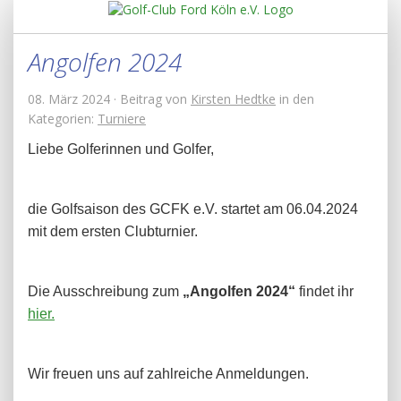
Angolfen 2024
08. März 2024 · Beitrag von
Kirsten Hedtke
in den
Kategorien:
Turniere
Liebe Golferinnen und Golfer,
die Golfsaison des GCFK e.V. startet am 06.04.2024
mit dem ersten Clubturnier.
Die Ausschreibung zum
„Angolfen 2024“
findet ihr
hier.
Wir freuen uns auf zahlreiche Anmeldungen.