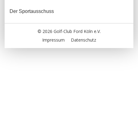
Der Sportausschuss
© 2026 Golf-Club Ford Köln e.V.
Impressum
Datenschutz