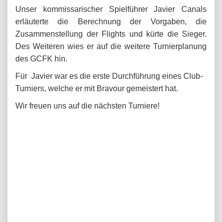
Unser kommissarischer Spielführer Javier Canals
erläuterte die Berechnung der Vorgaben, die
Zusammenstellung der Flights und kürte die Sieger.
Des Weiteren wies er auf die weitere Turnierplanung
des GCFK hin.
Für Javier war es die erste Durchführung eines Club-
Turniers, welche er mit Bravour gemeistert hat.
Wir freuen uns auf die nächsten Turniere!