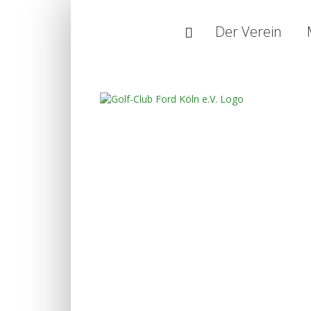
Startseite
Der Verein