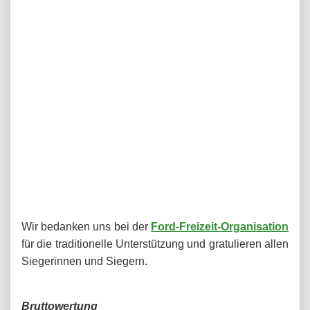
Wir bedanken uns bei der
Ford-Freizeit-Organisation
für die traditionelle Unterstützung und gratulieren allen
Siegerinnen und Siegern.
Bruttowertung