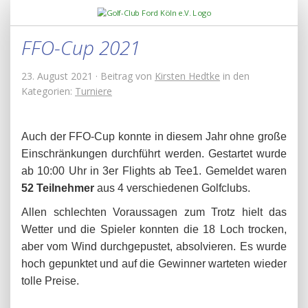
FFO-Cup 2021
23. August 2021 · Beitrag von
Kirsten Hedtke
in den
Kategorien:
Turniere
Auch der FFO-Cup konnte in diesem Jahr ohne große
Einschränkungen durchführt werden. Gestartet wurde
ab 10:00 Uhr in 3er Flights ab Tee1. Gemeldet waren
52 Teilnehmer
aus 4 verschiedenen Golfclubs.
Allen schlechten Voraussagen zum Trotz hielt das
Wetter und die Spieler konnten die 18 Loch trocken,
aber vom Wind durchgepustet, absolvieren. Es wurde
hoch gepunktet und auf die Gewinner warteten wieder
tolle Preise.