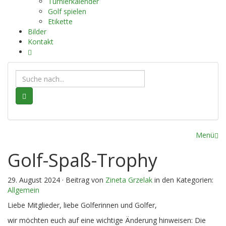
Turnierkalender
Golf spielen
Etikette
Bilder
Kontakt
Suche
Menü
Golf-Spaß-Trophy
29. August 2024 · Beitrag von
Zineta Grzelak
in den Kategorien:
Allgemein
Liebe Mitglieder, liebe Golferinnen und Golfer,
wir möchten euch auf eine wichtige Änderung hinweisen: Die