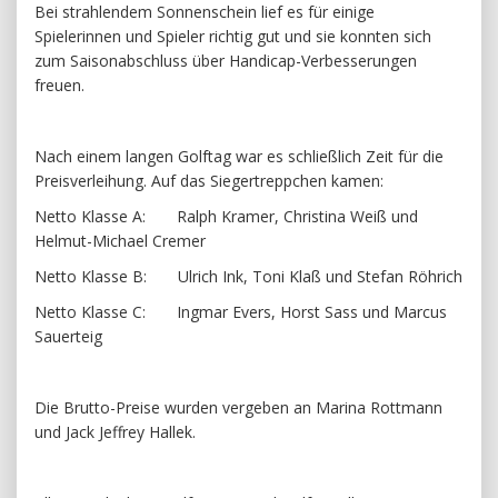
Bei strahlendem Sonnenschein lief es für einige
Spielerinnen und Spieler richtig gut und sie konnten sich
zum Saisonabschluss über Handicap-Verbesserungen
freuen.
Nach einem langen Golftag war es schließlich Zeit für die
Preisverleihung. Auf das Siegertreppchen kamen:
Netto Klasse A: Ralph Kramer, Christina Weiß und
Helmut-Michael Cremer
Netto Klasse B: Ulrich Ink, Toni Klaß und Stefan Röhrich
Netto Klasse C: Ingmar Evers, Horst Sass und Marcus
Sauerteig
Die Brutto-Preise wurden vergeben an Marina Rottmann
und Jack Jeffrey Hallek.