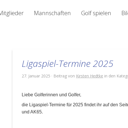
Mitglieder
Mannschaften
Golf spielen
Bi
Ligaspiel-Termine 2025
27. Januar 2025 · Beitrag von
Kirsten Hedtke
in den Kateg
Liebe Golferinnen und Golfer,
die Ligaspiel-Termine für 2025 findet ihr auf den Se
und AK65.