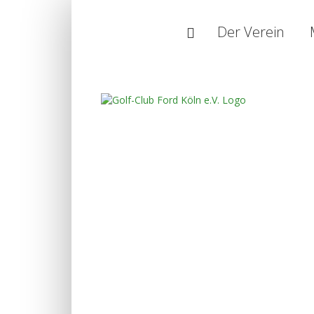
Startseite
Der Verein