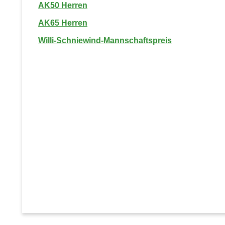
AK50 Herren
AK65 Herren
Willi-Schniewind-Mannschaftspreis