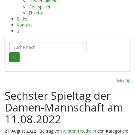
Turnierkalender
Golf spielen
Etikette
Bilder
Kontakt
Suche
Menü
Sechster Spieltag der
Damen-Mannschaft am
11.08.2022
27. August 2022 · Beitrag von
Kirsten Hedtke
in den Kategorien: