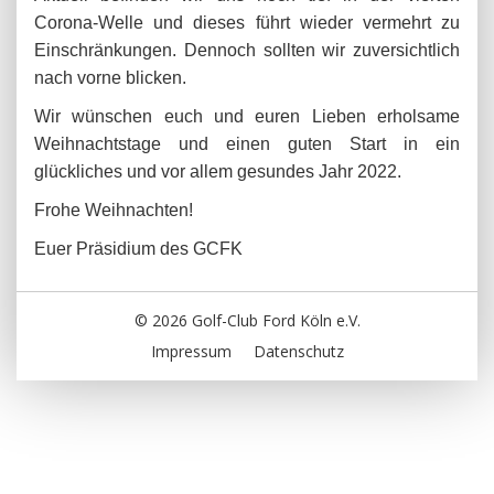
Corona-Welle und dieses führt wieder vermehrt zu
Einschränkungen. Dennoch sollten wir zuversichtlich
nach vorne blicken.
Wir wünschen euch und euren Lieben erholsame
Weihnachtstage und einen guten Start in ein
glückliches und vor allem gesundes Jahr 2022.
Frohe Weihnachten!
Euer Präsidium des GCFK
© 2026 Golf-Club Ford Köln e.V.
Impressum
Datenschutz