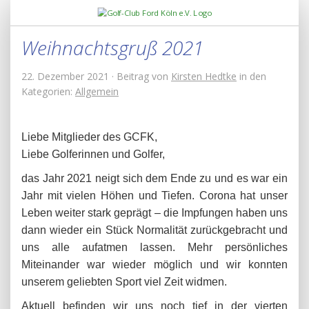
Weihnachtsgruß 2021
22. Dezember 2021 · Beitrag von
Kirsten Hedtke
in den
Kategorien:
Allgemein
Liebe Mitglieder des GCFK,
Liebe Golferinnen und Golfer,
das Jahr 2021 neigt sich dem Ende zu und es war ein
Jahr mit vielen Höhen und Tiefen. Corona hat unser
Leben weiter stark geprägt – die Impfungen haben uns
dann wieder ein Stück Normalität zurückgebracht und
uns alle aufatmen lassen. Mehr persönliches
Miteinander war wieder möglich und wir konnten
unserem geliebten Sport viel Zeit widmen.
Aktuell befinden wir uns noch tief in der vierten