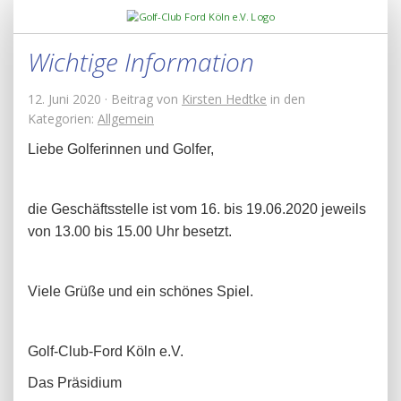
Wichtige Information
12. Juni 2020 · Beitrag von
Kirsten Hedtke
in den
Kategorien:
Allgemein
Liebe Golferinnen und Golfer,
die Geschäftsstelle ist vom 16. bis 19.06.2020 jeweils
von 13.00 bis 15.00 Uhr besetzt.
Viele Grüße und ein schönes Spiel.
Golf-Club-Ford Köln e.V.
Das Präsidium