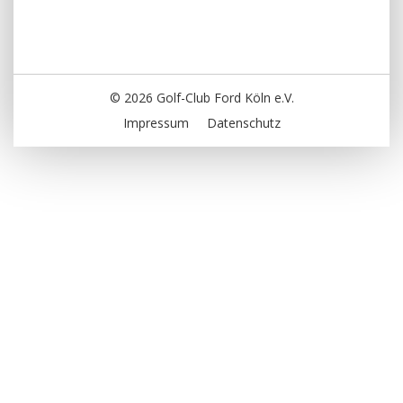
© 2026 Golf-Club Ford Köln e.V.
Impressum
Datenschutz