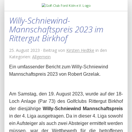
Willy-Schniewind-
Mannschaftspreis 2023 im
Rittergut Birkhof
25. August 2023 · Beitrag von
Kirsten Hedtke
in den
Kategorien:
Allgemein
Ein umfassender Bericht zum Willy-Schniewind
Mannschaftspreis 2023 von Robert Grzelak.
Am Samstag, den 19. August 2023, wurde auf der 18-
Loch Anlage (Par 73) des Golfclubs Rittergut Birkhof
der diesjährige
Willy-Schniewind Mannschaftspreis
in der 4. Liga ausgetragen. Da in dieser 4. Liga sowohl
ein Aufsteiger als auch zwei Absteiger ermittelt werden
müssen, war der Wettbewerb für die betroffenen